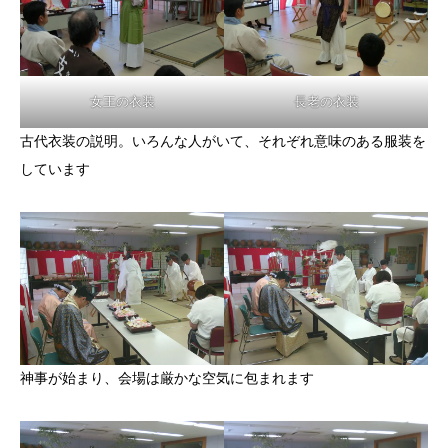
女王の衣装
長老の衣装
古代衣装の説明。いろんな人がいて、それぞれ意味のある服装を
しています
神事が始まり、会場は厳かな空気に包まれます