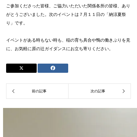
ご参加くださった皆様、ご協力いただいた関係各所の皆様、あり
がとうございました。次のイベントは７月１１日の「納涼夏祭
り」です。
イベントがある時もない時も、稲の育ち具合や鴨の働きぶりを見
に、お気軽に原の辻ガイダンスにお立ち寄りください。