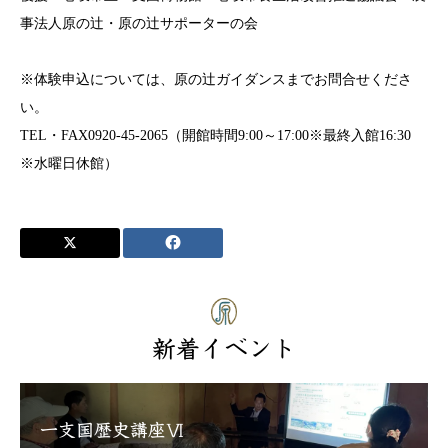
事法人原の辻・原の辻サポーターの会
※体験申込については、原の辻ガイダンスまでお問合せくださ
い。
TEL・FAX0920-45-2065（開館時間9:00～17:00※最終入館16:30
※水曜日休館）
新着イベント
一支国歴史講座Ⅵ