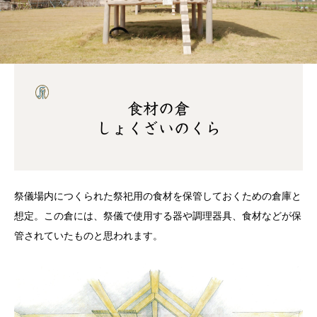
食材の倉
しょくざいのくら
祭儀場内につくられた祭祀用の食材を保管しておくための倉庫と
想定。この倉には、祭儀で使用する器や調理器具、食材などが保
管されていたものと思われます。